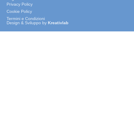
Privacy Policy
Cookie Policy
Termini e Condizioni
Design & Sviluppo by
Kreativlab