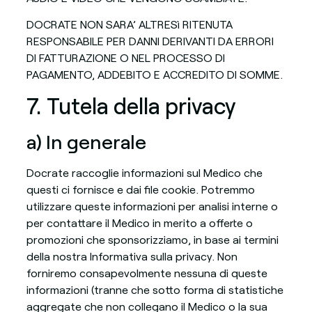
DOCRATE NON SARA’ ALTRESì RITENUTA
RESPONSABILE PER DANNI DERIVANTI DA ERRORI
DI FATTURAZIONE O NEL PROCESSO DI
PAGAMENTO, ADDEBITO E ACCREDITO DI SOMME.
7. Tutela della privacy
a) In generale
Docrate raccoglie informazioni sul Medico che
questi ci fornisce e dai file cookie. Potremmo
utilizzare queste informazioni per analisi interne o
per contattare il Medico in merito a offerte o
promozioni che sponsorizziamo, in base ai termini
della nostra Informativa sulla privacy. Non
forniremo consapevolmente nessuna di queste
informazioni (tranne che sotto forma di statistiche
aggregate che non collegano il Medico o la sua