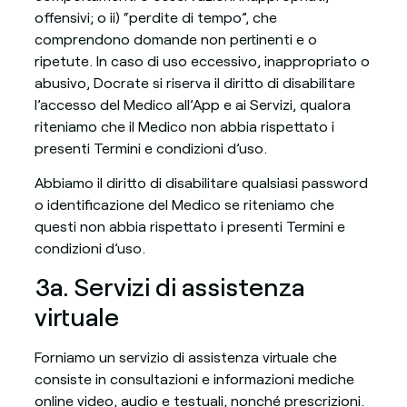
offensivi; o ii) “perdite di tempo”, che
comprendono domande non pertinenti e o
ripetute. In caso di uso eccessivo, inappropriato o
abusivo, Docrate si riserva il diritto di disabilitare
l’accesso del Medico all’App e ai Servizi, qualora
riteniamo che il Medico non abbia rispettato i
presenti Termini e condizioni d’uso.
Abbiamo il diritto di disabilitare qualsiasi password
o identificazione del Medico se riteniamo che
questi non abbia rispettato i presenti Termini e
condizioni d’uso.
3a. Servizi di assistenza
virtuale
Forniamo un servizio di assistenza virtuale che
consiste in consultazioni e informazioni mediche
online video, audio e testuali, nonché prescrizioni.