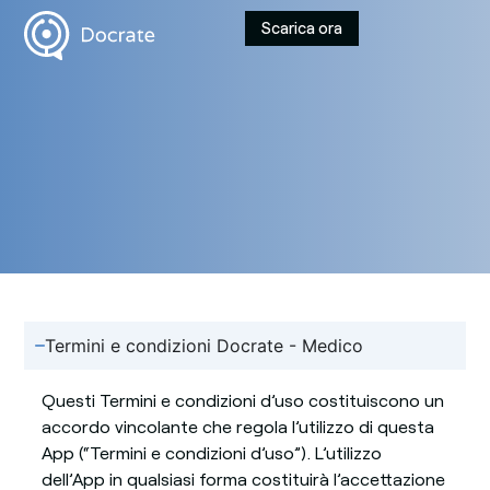
Scarica ora
Termini e condizioni Docrate - Medico
Questi Termini e condizioni d’uso costituiscono un
accordo vincolante che regola l’utilizzo di questa
App (“Termini e condizioni d’uso”). L’utilizzo
dell’App in qualsiasi forma costituirà l’accettazione