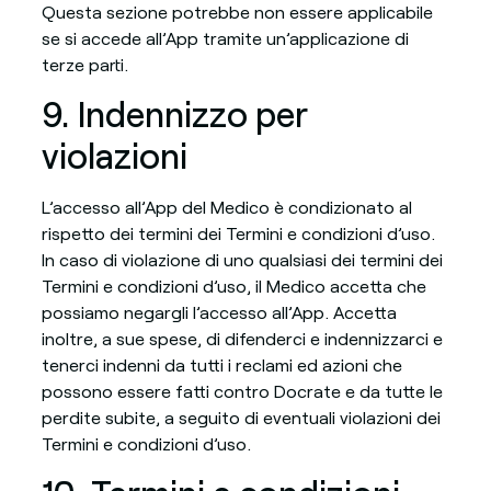
Questa sezione potrebbe non essere applicabile
se si accede all’App tramite un’applicazione di
terze parti.
9. Indennizzo per
violazioni
L’accesso all’App del Medico è condizionato al
rispetto dei termini dei Termini e condizioni d’uso.
In caso di violazione di uno qualsiasi dei termini dei
Termini e condizioni d’uso, il Medico accetta che
possiamo negargli l’accesso all’App. Accetta
inoltre, a sue spese, di difenderci e indennizzarci e
tenerci indenni da tutti i reclami ed azioni che
possono essere fatti contro Docrate e da tutte le
perdite subite, a seguito di eventuali violazioni dei
Termini e condizioni d’uso.