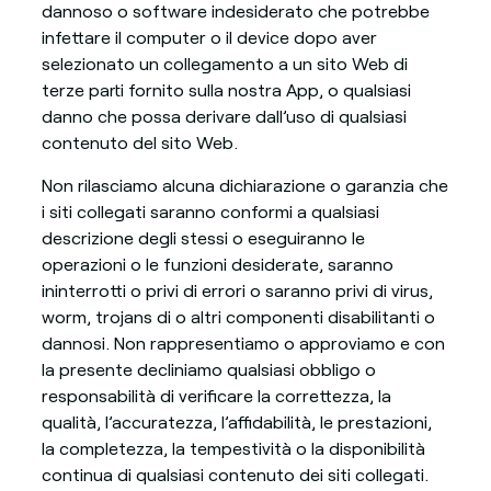
dannoso o software indesiderato che potrebbe
infettare il computer o il device dopo aver
selezionato un collegamento a un sito Web di
terze parti fornito sulla nostra App, o qualsiasi
danno che possa derivare dall’uso di qualsiasi
contenuto del sito Web.
Non rilasciamo alcuna dichiarazione o garanzia che
i siti collegati saranno conformi a qualsiasi
descrizione degli stessi o eseguiranno le
operazioni o le funzioni desiderate, saranno
ininterrotti o privi di errori o saranno privi di virus,
worm, trojans di o altri componenti disabilitanti o
dannosi. Non rappresentiamo o approviamo e con
la presente decliniamo qualsiasi obbligo o
responsabilità di verificare la correttezza, la
qualità, l’accuratezza, l’affidabilità, le prestazioni,
la completezza, la tempestività o la disponibilità
continua di qualsiasi contenuto dei siti collegati.