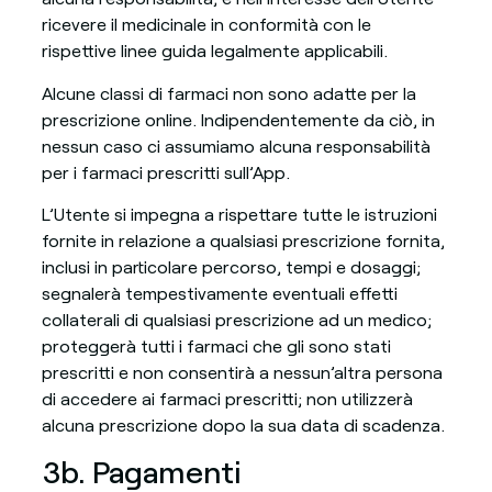
ricevere il medicinale in conformità con le
rispettive linee guida legalmente applicabili.
Alcune classi di farmaci non sono adatte per la
prescrizione online. Indipendentemente da ciò, in
nessun caso ci assumiamo alcuna responsabilità
per i farmaci prescritti sull’App.
L’Utente si impegna a rispettare tutte le istruzioni
fornite in relazione a qualsiasi prescrizione fornita,
inclusi in particolare percorso, tempi e dosaggi;
segnalerà tempestivamente eventuali effetti
collaterali di qualsiasi prescrizione ad un medico;
proteggerà tutti i farmaci che gli sono stati
prescritti e non consentirà a nessun’altra persona
di accedere ai farmaci prescritti; non utilizzerà
alcuna prescrizione dopo la sua data di scadenza.
3b. Pagamenti