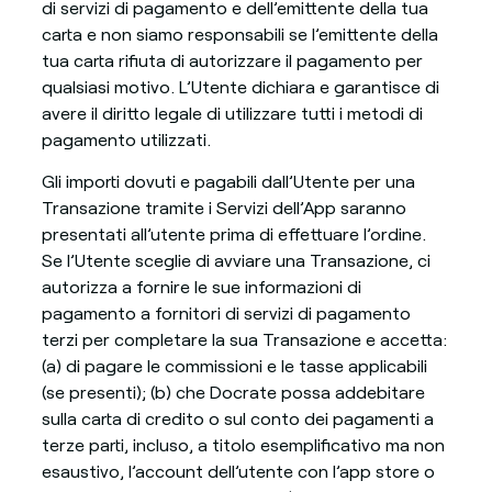
di servizi di pagamento e dell’emittente della tua
carta e non siamo responsabili se l’emittente della
tua carta rifiuta di autorizzare il pagamento per
qualsiasi motivo. L’Utente dichiara e garantisce di
avere il diritto legale di utilizzare tutti i metodi di
pagamento utilizzati.
Gli importi dovuti e pagabili dall’Utente per una
Transazione tramite i Servizi dell’App saranno
presentati all’utente prima di effettuare l’ordine.
Se l’Utente sceglie di avviare una Transazione, ci
autorizza a fornire le sue informazioni di
pagamento a fornitori di servizi di pagamento
terzi per completare la sua Transazione e accetta:
(a) di pagare le commissioni e le tasse applicabili
(se presenti); (b) che Docrate possa addebitare
sulla carta di credito o sul conto dei pagamenti a
terze parti, incluso, a titolo esemplificativo ma non
esaustivo, l’account dell’utente con l’app store o