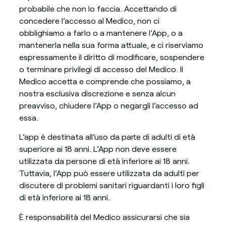
probabile che non lo faccia. Accettando di
concedere l’accesso al Medico, non ci
obblighiamo a farlo o a mantenere l’App, o a
mantenerla nella sua forma attuale, e ci riserviamo
espressamente il diritto di modificare, sospendere
o terminare privilegi di accesso del Medico. Il
Medico accetta e comprende che possiamo, a
nostra esclusiva discrezione e senza alcun
preavviso, chiudere l’App o negargli l’accesso ad
essa.
L’app è destinata all’uso da parte di adulti di età
superiore ai 18 anni. L’App non deve essere
utilizzata da persone di età inferiore ai 18 anni.
Tuttavia, l’App può essere utilizzata da adulti per
discutere di problemi sanitari riguardanti i loro figli
di età inferiore ai 18 anni.
È responsabilità del Medico assicurarsi che sia