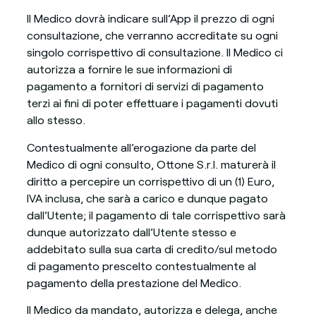
Il Medico dovrà indicare sull’App il prezzo di ogni
consultazione, che verranno accreditate su ogni
singolo corrispettivo di consultazione. Il Medico ci
autorizza a fornire le sue informazioni di
pagamento a fornitori di servizi di pagamento
terzi ai fini di poter effettuare i pagamenti dovuti
allo stesso.
Contestualmente all’erogazione da parte del
Medico di ogni consulto, Ottone S.r.l. maturerà il
diritto a percepire un corrispettivo di un (1) Euro,
IVA inclusa, che sarà a carico e dunque pagato
dall’Utente; il pagamento di tale corrispettivo sarà
dunque autorizzato dall’Utente stesso e
addebitato sulla sua carta di credito/sul metodo
di pagamento prescelto contestualmente al
pagamento della prestazione del Medico.
Il Medico da mandato, autorizza e delega, anche