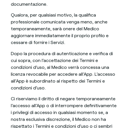
documentazione.
Qualora, per qualsiasi motivo, la qualifica
professionale comunicata venga meno, anche
temporaneamente, sarà onere del Medico
aggiornare immediatamente il proprio profilo e
cessare di fornire i Servizi.
Dopo la procedura di autenticazione e verifica di
cui sopra, con l’accettazione dei Termini e
condizioni d’uso, al Medico verrà concessa una
licenza revocabile per accedere all’App. L’accesso
all’App è subordinato al rispetto dei Termini e
condizioni d’uso.
Ci riserviamo il diritto di negare temporaneamente
l’accesso all’App o di interrompere definitivamente
i privilegi di accesso in qualsiasi momento se, a
nostra esclusiva discrezione, il Medico non ha
rispettato i Termini e condizioni d’uso o ci sembri