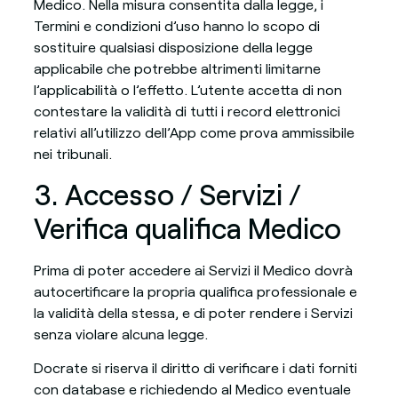
Medico. Nella misura consentita dalla legge, i
Termini e condizioni d’uso hanno lo scopo di
sostituire qualsiasi disposizione della legge
applicabile che potrebbe altrimenti limitarne
l’applicabilità o l’effetto. L’utente accetta di non
contestare la validità di tutti i record elettronici
relativi all’utilizzo dell’App come prova ammissibile
nei tribunali.
3. Accesso / Servizi /
Verifica qualifica Medico
Prima di poter accedere ai Servizi il Medico dovrà
autocertificare la propria qualifica professionale e
la validità della stessa, e di poter rendere i Servizi
senza violare alcuna legge.
Docrate si riserva il diritto di verificare i dati forniti
con database e richiedendo al Medico eventuale