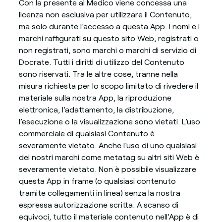
Con la presente al Medico viene concessa una
licenza non esclusiva per utilizzare il Contenuto,
ma solo durante l’accesso a questa App. I nomi e i
marchi raffigurati su questo sito Web, registrati o
non registrati, sono marchi o marchi di servizio di
Docrate. Tutti i diritti di utilizzo del Contenuto
sono riservati. Tra le altre cose, tranne nella
misura richiesta per lo scopo limitato di rivedere il
materiale sulla nostra App, la riproduzione
elettronica, l’adattamento, la distribuzione,
l’esecuzione o la visualizzazione sono vietati. L’uso
commerciale di qualsiasi Contenuto è
severamente vietato. Anche l’uso di uno qualsiasi
dei nostri marchi come metatag su altri siti Web è
severamente vietato. Non è possibile visualizzare
questa App in frame (o qualsiasi contenuto
tramite collegamenti in linea) senza la nostra
espressa autorizzazione scritta. A scanso di
equivoci, tutto il materiale contenuto nell’App è di