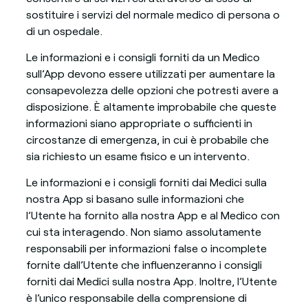
sostituire i servizi del normale medico di persona o
di un ospedale.
Le informazioni e i consigli forniti da un Medico
sull’App devono essere utilizzati per aumentare la
consapevolezza delle opzioni che potresti avere a
disposizione. È altamente improbabile che queste
informazioni siano appropriate o sufficienti in
circostanze di emergenza, in cui è probabile che
sia richiesto un esame fisico e un intervento.
Le informazioni e i consigli forniti dai Medici sulla
nostra App si basano sulle informazioni che
l’Utente ha fornito alla nostra App e al Medico con
cui sta interagendo. Non siamo assolutamente
responsabili per informazioni false o incomplete
fornite dall’Utente che influenzeranno i consigli
forniti dai Medici sulla nostra App. Inoltre, l’Utente
è l’unico responsabile della comprensione di