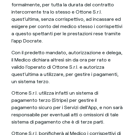
formalmente, per tutta la durata del contratto
intercorrente tra lo stesso e Ottone S.r.l.
quest’ultima, senza corrispettivo, ad incassare ed
esigere per conto del medico stesso i corrispettivi
a questo spettanti per le prestazioni rese tramite
l’app Docrate.
Con il predetto mandato, autorizzazione e delega,
il Medico dichiara altresì sin da ora per rato e
valido l’operato di Ottone S.r.l. e autorizza
quest’ultima a utilizzare, per gestire i pagamenti,
un sistema terzo.
Ottone S.r.l. utilizza infatti un sistema di
pagamento terzo (Stripe) per gestire il
pagamento sicuro per i Servizi dell’App, e non sarà
responsabile per eventuali atti o omissioni di tale
sistema di pagamento che è di terze parti.
Ottone S.r.l. bonificherà al Medico i corrispettivi di