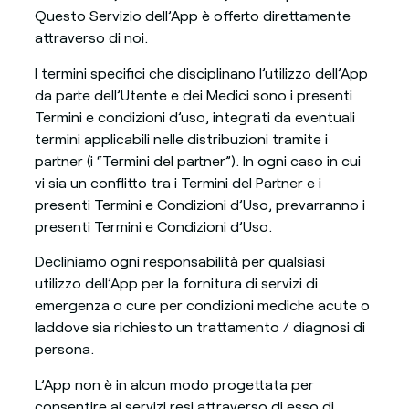
Questo Servizio dell’App è offerto direttamente
attraverso di noi.
I termini specifici che disciplinano l’utilizzo dell’App
da parte dell’Utente e dei Medici sono i presenti
Termini e condizioni d’uso, integrati da eventuali
termini applicabili nelle distribuzioni tramite i
partner (i “Termini del partner”). In ogni caso in cui
vi sia un conflitto tra i Termini del Partner e i
presenti Termini e Condizioni d’Uso, prevarranno i
presenti Termini e Condizioni d’Uso.
Decliniamo ogni responsabilità per qualsiasi
utilizzo dell’App per la fornitura di servizi di
emergenza o cure per condizioni mediche acute o
laddove sia richiesto un trattamento / diagnosi di
persona.
L’App non è in alcun modo progettata per
consentire ai servizi resi attraverso di esso di