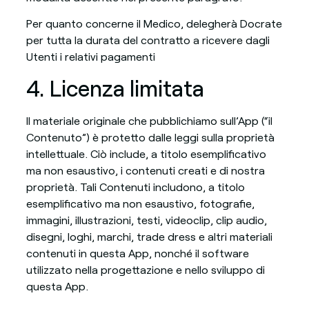
Per quanto concerne il Medico, delegherà Docrate
per tutta la durata del contratto a ricevere dagli
Utenti i relativi pagamenti
4. Licenza limitata
Il materiale originale che pubblichiamo sull’App (“il
Contenuto”) è protetto dalle leggi sulla proprietà
intellettuale. Ciò include, a titolo esemplificativo
ma non esaustivo, i contenuti creati e di nostra
proprietà. Tali Contenuti includono, a titolo
esemplificativo ma non esaustivo, fotografie,
immagini, illustrazioni, testi, videoclip, clip audio,
disegni, loghi, marchi, trade dress e altri materiali
contenuti in questa App, nonché il software
utilizzato nella progettazione e nello sviluppo di
questa App.