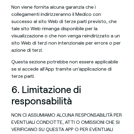
Non viene fornita alcuna garanzia che i
collegamenti indirizzeranno il Medico con
successo al sito Web di terze parti previsto, che
tale sito Web rimanga disponibile per la
visualizzazione o che non venga reindirizzato a un
sito Web di terzi non intenzionale per errore o per
azione di terzi.
Questa sezione potrebbe non essere applicabile
se si accede all’App tramite un’applicazione di
terze parti.
6. Limitazione di
responsabilità
NON CI ASSUMIAMO ALCUNA RESPONSABILITÀ PER
EVENTUALI CONDOTTE, ATTI O OMISSIONI CHE SI
VERIFICANO SU QUESTA APP O PER EVENTUALI