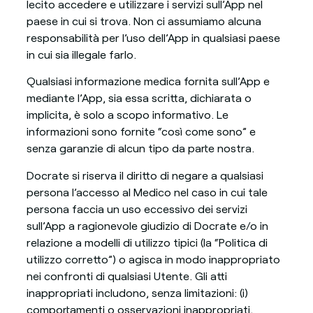
lecito accedere e utilizzare i servizi sull’App nel
paese in cui si trova. Non ci assumiamo alcuna
responsabilità per l’uso dell’App in qualsiasi paese
in cui sia illegale farlo.
Qualsiasi informazione medica fornita sull’App e
mediante l’App, sia essa scritta, dichiarata o
implicita, è solo a scopo informativo. Le
informazioni sono fornite “così come sono” e
senza garanzie di alcun tipo da parte nostra.
Docrate si riserva il diritto di negare a qualsiasi
persona l’accesso al Medico nel caso in cui tale
persona faccia un uso eccessivo dei servizi
sull’App a ragionevole giudizio di Docrate e/o in
relazione a modelli di utilizzo tipici (la “Politica di
utilizzo corretto”) o agisca in modo inappropriato
nei confronti di qualsiasi Utente. Gli atti
inappropriati includono, senza limitazioni: (i)
comportamenti o osservazioni inappropriati,