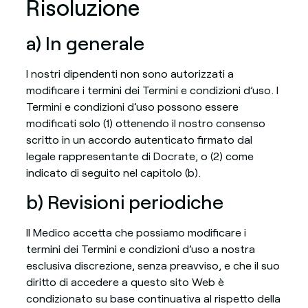
Risoluzione
a) In generale
I nostri dipendenti non sono autorizzati a
modificare i termini dei Termini e condizioni d’uso. I
Termini e condizioni d’uso possono essere
modificati solo (1) ottenendo il nostro consenso
scritto in un accordo autenticato firmato dal
legale rappresentante di Docrate, o (2) come
indicato di seguito nel capitolo (b).
b) Revisioni periodiche
Il Medico accetta che possiamo modificare i
termini dei Termini e condizioni d’uso a nostra
esclusiva discrezione, senza preavviso, e che il suo
diritto di accedere a questo sito Web è
condizionato su base continuativa al rispetto della