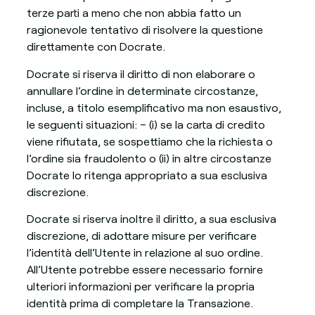
terze parti a meno che non abbia fatto un
ragionevole tentativo di risolvere la questione
direttamente con Docrate.
Docrate si riserva il diritto di non elaborare o
annullare l’ordine in determinate circostanze,
incluse, a titolo esemplificativo ma non esaustivo,
le seguenti situazioni: – (i) se la carta di credito
viene rifiutata, se sospettiamo che la richiesta o
l’ordine sia fraudolento o (ii) in altre circostanze
Docrate lo ritenga appropriato a sua esclusiva
discrezione.
Docrate si riserva inoltre il diritto, a sua esclusiva
discrezione, di adottare misure per verificare
l’identità dell’Utente in relazione al suo ordine.
All’Utente potrebbe essere necessario fornire
ulteriori informazioni per verificare la propria
identità prima di completare la Transazione.