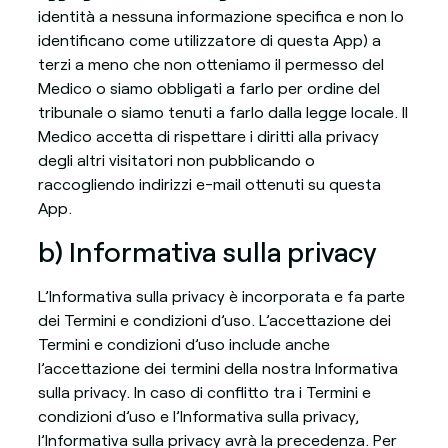
identità a nessuna informazione specifica e non lo
identificano come utilizzatore di questa App) a
terzi a meno che non otteniamo il permesso del
Medico o siamo obbligati a farlo per ordine del
tribunale o siamo tenuti a farlo dalla legge locale. Il
Medico accetta di rispettare i diritti alla privacy
degli altri visitatori non pubblicando o
raccogliendo indirizzi e-mail ottenuti su questa
App.
b) Informativa sulla privacy
L’Informativa sulla privacy è incorporata e fa parte
dei Termini e condizioni d’uso. L’accettazione dei
Termini e condizioni d’uso include anche
l’accettazione dei termini della nostra Informativa
sulla privacy. In caso di conflitto tra i Termini e
condizioni d’uso e l’Informativa sulla privacy,
l’Informativa sulla privacy avrà la precedenza. Per