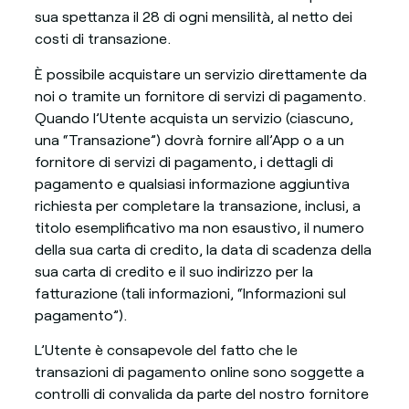
sua spettanza il 28 di ogni mensilità, al netto dei
costi di transazione.
È possibile acquistare un servizio direttamente da
noi o tramite un fornitore di servizi di pagamento.
Quando l’Utente acquista un servizio (ciascuno,
una “Transazione”) dovrà fornire all’App o a un
fornitore di servizi di pagamento, i dettagli di
pagamento e qualsiasi informazione aggiuntiva
richiesta per completare la transazione, inclusi, a
titolo esemplificativo ma non esaustivo, il numero
della sua carta di credito, la data di scadenza della
sua carta di credito e il suo indirizzo per la
fatturazione (tali informazioni, “Informazioni sul
pagamento”).
L’Utente è consapevole del fatto che le
transazioni di pagamento online sono soggette a
controlli di convalida da parte del nostro fornitore