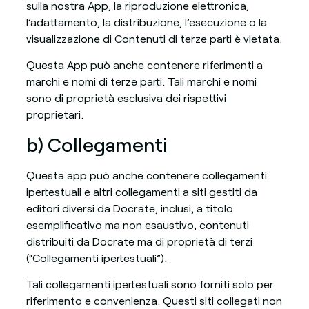
sulla nostra App, la riproduzione elettronica,
l’adattamento, la distribuzione, l’esecuzione o la
visualizzazione di Contenuti di terze parti è vietata.
Questa App può anche contenere riferimenti a
marchi e nomi di terze parti. Tali marchi e nomi
sono di proprietà esclusiva dei rispettivi
proprietari.
b) Collegamenti
Questa app può anche contenere collegamenti
ipertestuali e altri collegamenti a siti gestiti da
editori diversi da Docrate, inclusi, a titolo
esemplificativo ma non esaustivo, contenuti
distribuiti da Docrate ma di proprietà di terzi
(“Collegamenti ipertestuali”).
Tali collegamenti ipertestuali sono forniti solo per
riferimento e convenienza. Questi siti collegati non