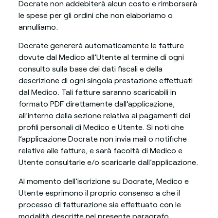
Docrate non addebiterà alcun costo e rimborserà
le spese per gli ordini che non elaboriamo o
annulliamo.
Docrate genererà automaticamente le fatture
dovute dal Medico all’Utente al termine di ogni
consulto sulla base dei dati fiscali e della
descrizione di ogni singola prestazione effettuati
dal Medico. Tali fatture saranno scaricabili in
formato PDF direttamente dall’applicazione,
all’interno della sezione relativa ai pagamenti dei
profili personali di Medico e Utente. Si noti che
l’applicazione Docrate non invia mail o notifiche
relative alle fatture, e sarà facoltà di Medico e
Utente consultarle e/o scaricarle dall’applicazione.
Al momento dell’iscrizione su Docrate, Medico e
Utente esprimono il proprio consenso a che il
processo di fatturazione sia effettuato con le
modalità descritte nel presente paragrafo.