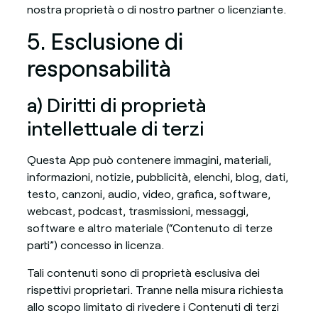
nostra proprietà o di nostro partner o licenziante.
5. Esclusione di
responsabilità
a) Diritti di proprietà
intellettuale di terzi
Questa App può contenere immagini, materiali,
informazioni, notizie, pubblicità, elenchi, blog, dati,
testo, canzoni, audio, video, grafica, software,
webcast, podcast, trasmissioni, messaggi,
software e altro materiale (“Contenuto di terze
parti”) concesso in licenza.
Tali contenuti sono di proprietà esclusiva dei
rispettivi proprietari. Tranne nella misura richiesta
allo scopo limitato di rivedere i Contenuti di terzi