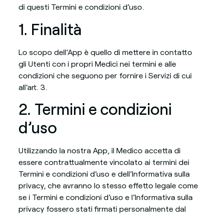
di questi Termini e condizioni d’uso.
1. Finalità
Lo scopo dell’App è quello di mettere in contatto
gli Utenti con i propri Medici nei termini e alle
condizioni che seguono per fornire i Servizi di cui
all’art. 3.
2. Termini e condizioni
d’uso
Utilizzando la nostra App, il Medico accetta di
essere contrattualmente vincolato ai termini dei
Termini e condizioni d’uso e dell’Informativa sulla
privacy, che avranno lo stesso effetto legale come
se i Termini e condizioni d’uso e l’Informativa sulla
privacy fossero stati firmati personalmente dal