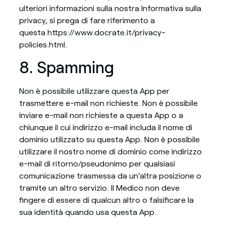
ulteriori informazioni sulla nostra Informativa sulla
privacy, si prega di fare riferimento a
questa https://www.docrate.it/privacy-
policies.html.
8. Spamming
Non è possibile utilizzare questa App per
trasmettere e-mail non richieste. Non è possibile
inviare e-mail non richieste a questa App o a
chiunque il cui indirizzo e-mail includa il nome di
dominio utilizzato su questa App. Non è possibile
utilizzare il nostro nome di dominio come indirizzo
e-mail di ritorno/pseudonimo per qualsiasi
comunicazione trasmessa da un’altra posizione o
tramite un altro servizio. Il Medico non deve
fingere di essere di qualcun altro o falsificare la
sua identità quando usa questa App.