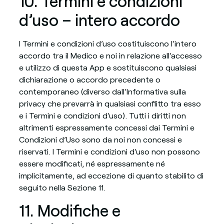
10. Termini e condizioni
d’uso – intero accordo
I Termini e condizioni d’uso costituiscono l’intero
accordo tra il Medico e noi in relazione all’accesso
e utilizzo di questa App e sostituiscono qualsiasi
dichiarazione o accordo precedente o
contemporaneo (diverso dall’Informativa sulla
privacy che prevarrà in qualsiasi conflitto tra esso
e i Termini e condizioni d’uso). Tutti i diritti non
altrimenti espressamente concessi dai Termini e
Condizioni d’Uso sono da noi non concessi e
riservati. I Termini e condizioni d’uso non possono
essere modificati, né espressamente né
implicitamente, ad eccezione di quanto stabilito di
seguito nella Sezione 11.
11. Modifiche e