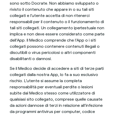
sono sotto Docrate. Non abbiamo sviluppato o
rivisto il contenuto che appare in o su tali siti
collegati e l’utente accetta di non ritenerci
responsabili per il contenuto o il funzionamento di
tali siti collegati. Un collegamento ipertestuale non
implica e non deve essere considerato come parte
dell’App. Il Medico comprende che l’App o i siti
collegati possono contenere contenuti illegali o
discutibili o virus pericolosi o altri componenti
disabilitanti o dannosi.
Se il Medico decide di accedere a siti di terze parti
collegati dalla nostra App, lo fa a suo esclusivo
rischio. L’utente si assume la completa
responsabilità per eventuali perdite o lesioni
subite dal Medico stesso come utilizzatore di
qualsiasi sito collegato, comprese quelle causate
da azioni dannose di terzi in relazione all’infezione
da programmi antivirus per computer, codice