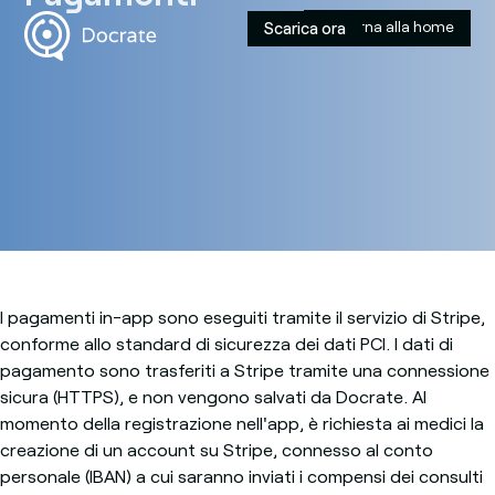
Torna alla home
Scarica ora
Pagamenti
I pagamenti in-app sono eseguiti tramite il servizio di Stripe,
conforme allo standard di sicurezza dei dati PCI. I dati di
pagamento sono trasferiti a Stripe tramite una connessione
sicura (HTTPS), e non vengono salvati da Docrate. Al
momento della registrazione nell'app, è richiesta ai medici la
creazione di un account su Stripe, connesso al conto
personale (IBAN) a cui saranno inviati i compensi dei consulti